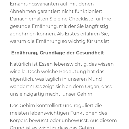
Ernährungsvarianten auf, mit denen
Abnehmen garantiert nicht funktioniert.
Danach erhalten Sie eine Checkliste für Ihre
gesunde Ernährung, mit der Sie langfristig
abnehmen können. Als Erstes erfahren Sie,
warum die Ernährung so wichtig für uns ist:
Ernährung, Grundlage der Gesundheit
Natürlich ist Essen lebenswichtig, das wissen
wir alle. Doch welche Bedeutung hat das
eigentlich, was täglich in unseren Mund
wandert? Das zeigt sich an dem Organ, dass
uns einzigartig macht: unser Gehirn.
Das Gehirn kontrolliert und reguliert die
meisten lebenswichtigen Funktionen des
Körpers bewusst oder unbewusst. Aus diesem
Grund ist es wichtig, dass das Gehirn