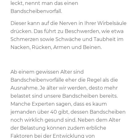
leckt, nennt man das einen
Bandscheibenvorfall.
Dieser kann auf die Nerven in Ihrer Wirbelsäule
drücken. Das führt zu Beschwerden, wie etwa
Schmerzen sowie Schwäche und Taubheit im
Nacken, Rücken, Armen und Beinen.
Ab einem gewissen Alter sind
Bandscheibenvorfälle eher die Regel als die
Ausnahme. Je älter wir werden, desto mehr
belastet sind unsere Bandscheiben bereits.
Manche Experten sagen, dass es kaum
jemanden über 40 gibt, dessen Bandscheiben
noch wirklich gesund sind. Neben dem Alter
der Belastung können zudem erbliche
Faktoren bei der Entwicklung von