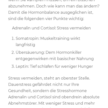
abzunehmen. Doch wie kann man das ändern?
Damit die Hormonbalance ausgeglichen ist,
sind die folgenden vier Punkte wichtig:
Adrenalin und Cortisol: Stress vermeiden
Somatropin: Muskeltraining wirkt
langfristig
Übersäuerung: Dem Hormonkiller
entgegenwirken mit basischer Nahrung
Leptin: Tief schlafen für weniger Hunger
Stress vermeiden, steht an oberster Stelle.
Dauerstress gefährdet nicht nur Ihre
Gesundheit, sondern die Stresshormone
Adrenalin und Cortisol sind obendrein absolute
Abnehmstörer. Mit weniger Stress und mehr