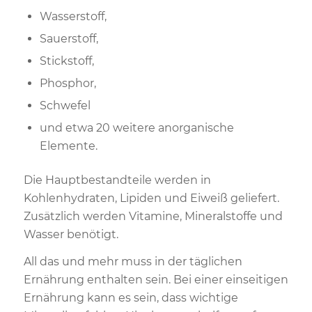
Wasserstoff,
Sauerstoff,
Stickstoff,
Phosphor,
Schwefel
und etwa 20 weitere anorganische
Elemente.
Die Hauptbestandteile werden in
Kohlenhydraten, Lipiden und Eiweiß geliefert.
Zusätzlich werden Vitamine, Mineralstoffe und
Wasser benötigt.
All das und mehr muss in der täglichen
Ernährung enthalten sein. Bei einer einseitigen
Ernährung kann es sein, dass wichtige