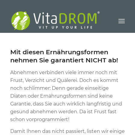
Mit diesen Ernährungsformen
nehmen Sie garantiert NICHT ab!
Abnehmen verbinden viele immer noch mit
Frust, Verzicht und Quälerei. Doch es kommt
noch schlimmer: Denn gerade einseitige
Diäten oder Ernährungsformen sind keine
Garantie, dass Sie auch wirklich langfristig und
gesund abnehmen werden. Da ist Frust fast
schon vorprogrammiert!
Damit Ihnen das nicht passiert, listen wir einige