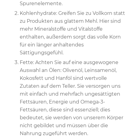
Spurenelemente.
Kohlenhydrate: Greifen Sie zu Vollkorn statt
zu Produkten aus glattem Mehl. Hier sind
mehr Mineralstoffe und Vitalstoffe
enthalten, außerdem sorgt das volle Korn
für ein länger anhaltendes
Sättigungsgefühl.
Fette: Achten Sie auf eine ausgewogene
Auswahl an Ölen: Olivenöl, Leinsamenöl,
Kokosfett und Hanföl sind wertvolle
Zutaten auf dem Teller. Sie versorgen uns
mit einfach und mehrfach ungesättigten
Fettsäuren, Energie und Omega-3-
Fettsäuren, diese sind essenziell; dies
bedeutet, sie werden von unserem Körper
nicht gebildet und müssen über die
Nahrung zugeführt werden.