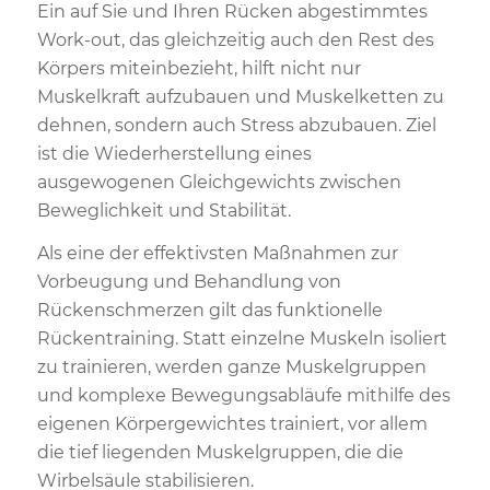
Ein auf Sie und Ihren Rücken abgestimmtes
Work-out, das gleichzeitig auch den Rest des
Körpers miteinbezieht, hilft nicht nur
Muskelkraft aufzubauen und Muskelketten zu
dehnen, sondern auch Stress abzubauen. Ziel
ist die Wiederherstellung eines
ausgewogenen Gleichgewichts zwischen
Beweglichkeit und Stabilität.
Als eine der effektivsten Maßnahmen zur
Vorbeugung und Behandlung von
Rückenschmerzen gilt das funktionelle
Rückentraining. Statt einzelne Muskeln isoliert
zu trainieren, werden ganze Muskelgruppen
und komplexe Bewegungsabläufe mithilfe des
eigenen Körpergewichtes trainiert, vor allem
die tief liegenden Muskelgruppen, die die
Wirbelsäule stabilisieren.