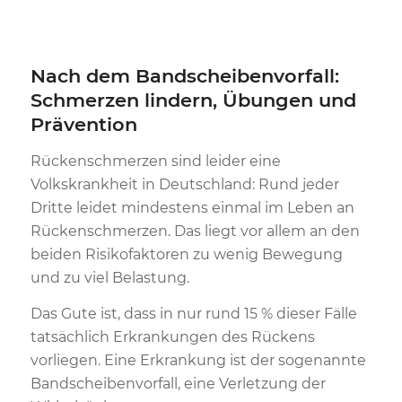
Nach dem Bandscheibenvorfall:
Schmerzen lindern, Übungen und
Prävention
Rückenschmerzen sind leider eine
Volkskrankheit in Deutschland: Rund jeder
Dritte leidet mindestens einmal im Leben an
Rückenschmerzen. Das liegt vor allem an den
beiden Risikofaktoren zu wenig Bewegung
und zu viel Belastung.
Das Gute ist, dass in nur rund 15 % dieser Fälle
tatsächlich Erkrankungen des Rückens
vorliegen. Eine Erkrankung ist der sogenannte
Bandscheibenvorfall, eine Verletzung der