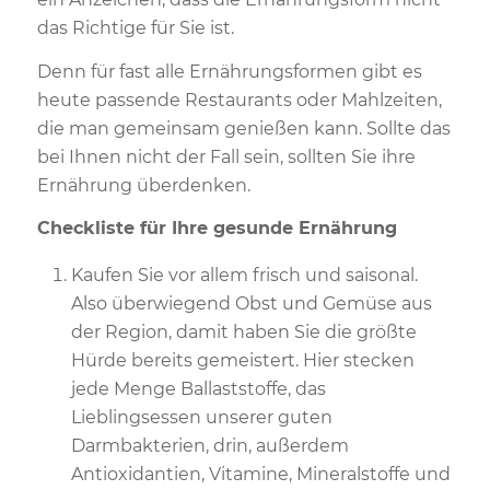
das Richtige für Sie ist.
Denn für fast alle Ernährungsformen gibt es
heute passende Restaurants oder Mahlzeiten,
die man gemeinsam genießen kann. Sollte das
bei Ihnen nicht der Fall sein, sollten Sie ihre
Ernährung überdenken.
Checkliste für Ihre gesunde Ernährung
Kaufen Sie vor allem frisch und saisonal.
Also überwiegend Obst und Gemüse aus
der Region, damit haben Sie die größte
Hürde bereits gemeistert. Hier stecken
jede Menge Ballaststoffe, das
Lieblingsessen unserer guten
Darmbakterien, drin, außerdem
Antioxidantien, Vitamine, Mineralstoffe und