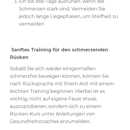
Ein bis drei Tage ausruhen, wenn die
Schmerzen stark sind. Vermeiden Sie
jedoch lange Liegephasen, um Steifheit zu
vermeiden
Sanftes Training für den schmerzenden
Rücken
Sobald Sie sich wieder einigermaßen
schmerzfrei bewegen können, können Sie
nach Rücksprache mit Ihrem Arzt mit einem
leichten Training beginnen. Hierbei ist es
wichtig, nicht auf eigene Faust etwas
auszuprobieren, sondern sich zu einem
Rücken-Kurs unter Anleitungen von
Gesundheitscoaches anzumelden.