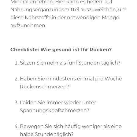
Mineralien fehlen. Hier kann es helfen, auf
Nahrungsergänzungsmittel auszuweichen, um
diese Nährstoffe in der notwendigen Menge
aufzunehmen.
Checkliste: Wie gesund ist Ihr Rücken?
Sitzen Sie mehr als fünf Stunden täglich?
Haben Sie mindestens einmal pro Woche
Rückenschmerzen?
Leiden Sie immer wieder unter
Spannungskopfschmerzen?
Bewegen Sie sich häufig weniger als eine
halbe Stunde täglich?