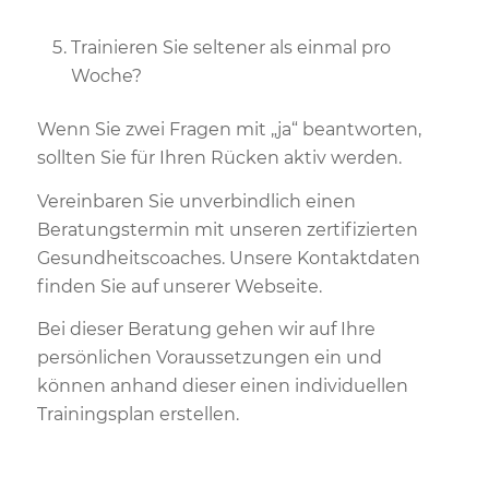
Trainieren Sie seltener als einmal pro
Woche?
Wenn Sie zwei Fragen mit „ja“ beantworten,
sollten Sie für Ihren Rücken aktiv werden.
Vereinbaren Sie unverbindlich einen
Beratungstermin mit unseren zertifizierten
Gesundheitscoaches. Unsere Kontaktdaten
finden Sie auf unserer Webseite.
Bei dieser Beratung gehen wir auf Ihre
persönlichen Voraussetzungen ein und
können anhand dieser einen individuellen
Trainingsplan erstellen.