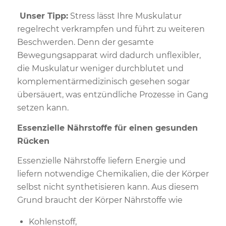
Unser Tipp:
Stress lässt Ihre Muskulatur
regelrecht verkrampfen und führt zu weiteren
Beschwerden. Denn der gesamte
Bewegungsapparat wird dadurch unflexibler,
die Muskulatur weniger durchblutet und
komplementärmedizinisch gesehen sogar
übersäuert, was entzündliche Prozesse in Gang
setzen kann.
Essenzielle Nährstoffe für einen gesunden
Rücken
Essenzielle Nährstoffe liefern Energie und
liefern notwendige Chemikalien, die der Körper
selbst nicht synthetisieren kann. Aus diesem
Grund braucht der Körper Nährstoffe wie
Kohlenstoff,