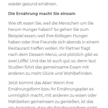
wieder gesund ernähren.
Die Ernährung macht Sie einsam
Wie oft essen Sie, weil die Menschen um Sie
herum Hunger haben? So gehen Sie zum
Beispiel essen, weil Ihre Kollegen Hunger
haben oder Ihre Freunde sich abends in einem
Restaurant treffen wollen. Ihr Partner fragt
nach dem Dessert-Menü, und plötzlich gibt es
zwei Löffel. Und das ist auch gut so, denn laut
Studien führt das gemeinsame Essen mit
anderen zu mehr Glück und Wohlbefinden.
Jetzt kommt das Aber: Wenn Ihre
Ernährungsform bzw. Ihr Ernährungsplan es
unmöglich macht, mit anderen zu essen oder
Mahlzeiten gemeinsam zu genießen, ist das
ein Anzeichen, dass die Ernährungsform nicht