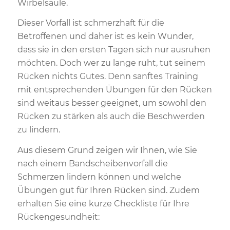
Wirbelsäule.
Dieser Vorfall ist schmerzhaft für die
Betroffenen und daher ist es kein Wunder,
dass sie in den ersten Tagen sich nur ausruhen
möchten. Doch wer zu lange ruht, tut seinem
Rücken nichts Gutes. Denn sanftes Training
mit entsprechenden Übungen für den Rücken
sind weitaus besser geeignet, um sowohl den
Rücken zu stärken als auch die Beschwerden
zu lindern.
Aus diesem Grund zeigen wir Ihnen, wie Sie
nach einem Bandscheibenvorfall die
Schmerzen lindern können und welche
Übungen gut für Ihren Rücken sind. Zudem
erhalten Sie eine kurze Checkliste für Ihre
Rückengesundheit: