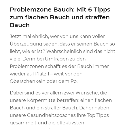
Problemzone Bauch: Mit 6 Tipps
zum flachen Bauch und straffen
Bauch
Jetzt mal ehrlich, wer von uns kann voller
Überzeugung sagen, dass er seinen Bauch so
liebt, wie er ist? Wahrscheinlich sind das nicht
viele. Denn bei Umfragen zu den
Problemzonen schafft es der Bauch immer
wieder auf Platz 1 – weit vor den
Oberschenkeln oder dem Po.
Dabei sind es vor allem zwei Wünsche, die
unsere Körpermitte betreffen: einen flachen
Bauch und ein straffer Bauch. Daher haben
unsere Gesundheitscoaches ihre Top Tipps
gesammelt und die effektivsten