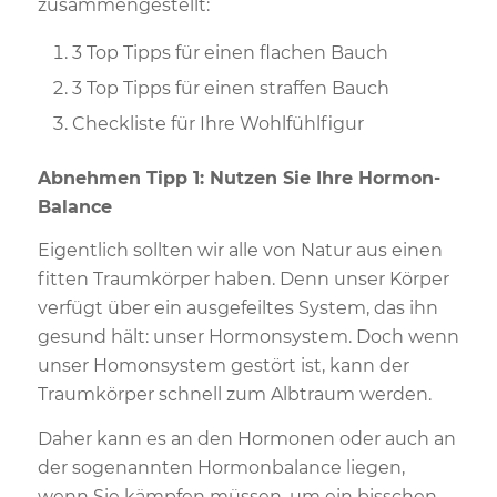
zusammengestellt:
3 Top Tipps für einen flachen Bauch
3 Top Tipps für einen straffen Bauch
Checkliste für Ihre Wohlfühlfigur
Abnehmen Tipp 1: Nutzen Sie Ihre Hormon-
Balance
Eigentlich sollten wir alle von Natur aus einen
fitten Traumkörper haben. Denn unser Körper
verfügt über ein ausgefeiltes System, das ihn
gesund hält: unser Hormonsystem. Doch wenn
unser Homonsystem gestört ist, kann der
Traumkörper schnell zum Albtraum werden.
Daher kann es an den Hormonen oder auch an
der sogenannten Hormonbalance liegen,
wenn Sie kämpfen müssen, um ein bisschen