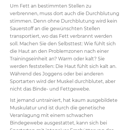
Um Fett an bestimmten Stellen zu
verbrennen, muss dort auch die Durchblutung
stimmen. Denn ohne Durchblutung wird kein
Sauerstoff an die gewünschten Stellen
transportiert, wo das Fett verbrannt werden
soll. Machen Sie den Selbsttest: Wie fühlt sich
die Haut an den Problemzonen nach einer
Trainingseinheit an? Warm oder kalt? Sie
werden feststellen: Die Haut fühlt sich kalt an.
Während des Joggens oder bei anderen
Sportarten wird der Muskel durchblutet, aber
nicht das Binde- und Fettgewebe.
Ist jemand untrainiert, hat kaum ausgebildete
Muskulatur und ist durch die genetische
Veranlagung mit einem schwachen
Bindegewebe ausgestattet, kann sich bei