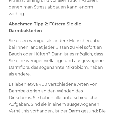
Fitnesstraining und vor allem auch Pausen, in
denen man Stress abbauen kann, enorm
wichtig.
Abnehmen Tipp 2: Füttern Sie die
Darmbakterien
Sie essen weniger als andere Menschen, aber
bei Ihnen landet jeder Bissen zu viel sofort an
Bauch oder Hüften? Dann ist es möglich, dass
Sie eine weniger vielfältige und ausgewogene
Darmflora, das sogenannte Mikrobiom, haben
als andere.
Es leben etwa 400 verschiedene Arten von
Darmbakterien an den Wänden des
Dickdarms. Sie haben alle unterschiedliche
Aufgaben. Sind sie in einem ausgewogenen
Verhältnis vorhanden, ist der Darm gesund: Die