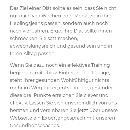
Das Ziel einer Diät sollte es sein, dass Sie nicht
nur nach vier Wochen oder Monaten in Ihre
Lieblingsjeans passen, sondern auch noch
nach vier Jahren. Ergo, Ihre Diät sollte Ihnen
schmecken, Sie satt machen,
abwechslungsreich und gesund sein und in
Ihren Alltag passen.
Wenn Sie dazu noch ein effektives Training
beginnen, mit 1 bis 2 Einheiten alle 10 Tage,
steht Ihrer gesunden Wohlfühlfigur nichts
mehr im Weg. Fitter, entspannter, gesünder –
diese drei Punkte erreichen Sie clever und
effektiv. Lassen Sie sich unverbindlich von uns
beraten und vereinbaren Sie jetzt über unsere
Webseite ein Expertengespräch mit unseren
Gesundheitscoaches.