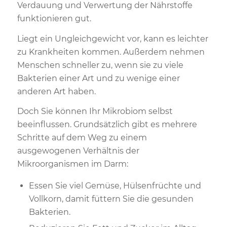
Verdauung und Verwertung der Nährstoffe
funktionieren gut.
Liegt ein Ungleichgewicht vor, kann es leichter
zu Krankheiten kommen. Außerdem nehmen
Menschen schneller zu, wenn sie zu viele
Bakterien einer Art und zu wenige einer
anderen Art haben.
Doch Sie können Ihr Mikrobiom selbst
beeinflussen. Grundsätzlich gibt es mehrere
Schritte auf dem Weg zu einem
ausgewogenen Verhältnis der
Mikroorganismen im Darm:
Essen Sie viel Gemüse, Hülsenfrüchte und
Vollkorn, damit füttern Sie die gesunden
Bakterien.