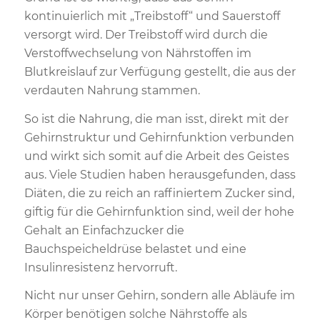
kontinuierlich mit „Treibstoff“ und Sauerstoff
versorgt wird. Der Treibstoff wird durch die
Verstoffwechselung von Nährstoffen im
Blutkreislauf zur Verfügung gestellt, die aus der
verdauten Nahrung stammen.
So ist die Nahrung, die man isst, direkt mit der
Gehirnstruktur und Gehirnfunktion verbunden
und wirkt sich somit auf die Arbeit des Geistes
aus. Viele Studien haben herausgefunden, dass
Diäten, die zu reich an raffiniertem Zucker sind,
giftig für die Gehirnfunktion sind, weil der hohe
Gehalt an Einfachzucker die
Bauchspeicheldrüse belastet und eine
Insulinresistenz hervorruft.
Nicht nur unser Gehirn, sondern alle Abläufe im
Körper benötigen solche Nährstoffe als