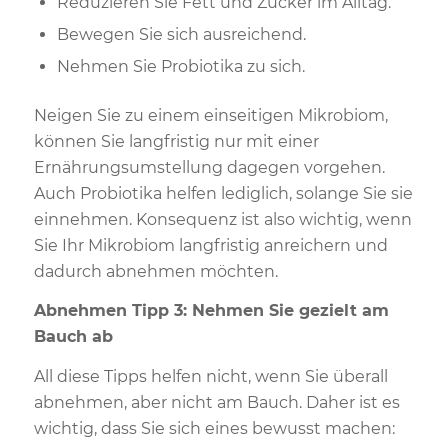
Reduzieren Sie Fett und Zucker im Alltag.
Bewegen Sie sich ausreichend.
Nehmen Sie Probiotika zu sich.
Neigen Sie zu einem einseitigen Mikrobiom,
können Sie langfristig nur mit einer
Ernährungsumstellung dagegen vorgehen.
Auch Probiotika helfen lediglich, solange Sie sie
einnehmen. Konsequenz ist also wichtig, wenn
Sie Ihr Mikrobiom langfristig anreichern und
dadurch abnehmen möchten.
Abnehmen Tipp 3: Nehmen Sie gezielt am
Bauch ab
All diese Tipps helfen nicht, wenn Sie überall
abnehmen, aber nicht am Bauch. Daher ist es
wichtig, dass Sie sich eines bewusst machen: