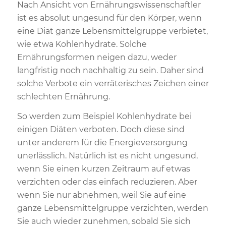
Nach Ansicht von Ernährungswissenschaftler
ist es absolut ungesund für den Körper, wenn
eine Diät ganze Lebensmittelgruppe verbietet,
wie etwa Kohlenhydrate. Solche
Ernährungsformen neigen dazu, weder
langfristig noch nachhaltig zu sein. Daher sind
solche Verbote ein verräterisches Zeichen einer
schlechten Ernährung.
So werden zum Beispiel Kohlenhydrate bei
einigen Diäten verboten. Doch diese sind
unter anderem für die Energieversorgung
unerlässlich. Natürlich ist es nicht ungesund,
wenn Sie einen kurzen Zeitraum auf etwas
verzichten oder das einfach reduzieren. Aber
wenn Sie nur abnehmen, weil Sie auf eine
ganze Lebensmittelgruppe verzichten, werden
Sie auch wieder zunehmen, sobald Sie sich