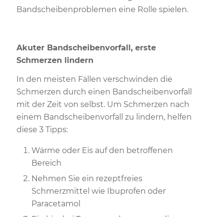
Bandscheibenproblemen eine Rolle spielen.
Akuter Bandscheibenvorfall, erste
Schmerzen lindern
In den meisten Fällen verschwinden die
Schmerzen durch einen Bandscheibenvorfall
mit der Zeit von selbst. Um Schmerzen nach
einem Bandscheibenvorfall zu lindern, helfen
diese 3 Tipps:
Wärme oder Eis auf den betroffenen
Bereich
Nehmen Sie ein rezeptfreies
Schmerzmittel wie Ibuprofen oder
Paracetamol