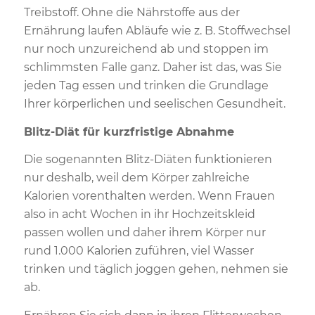
Treibstoff. Ohne die Nährstoffe aus der
Ernährung laufen Abläufe wie z. B. Stoffwechsel
nur noch unzureichend ab und stoppen im
schlimmsten Falle ganz. Daher ist das, was Sie
jeden Tag essen und trinken die Grundlage
Ihrer körperlichen und seelischen Gesundheit.
Blitz-Diät für kurzfristige Abnahme
Die sogenannten Blitz-Diäten funktionieren
nur deshalb, weil dem Körper zahlreiche
Kalorien vorenthalten werden. Wenn Frauen
also in acht Wochen in ihr Hochzeitskleid
passen wollen und daher ihrem Körper nur
rund 1.000 Kalorien zuführen, viel Wasser
trinken und täglich joggen gehen, nehmen sie
ab.