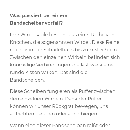
Was passiert bei einem
Bandscheibenvorfall?
Ihre Wirbelsäule besteht aus einer Reihe von
Knochen, die sogenannten Wirbel. Diese Reihe
reicht von der Schädelbasis bis zum Steißbein.
Zwischen den einzelnen Wirbeln befinden sich
knorpelige Verbindungen, die fast wie kleine
runde Kissen wirken. Das sind die
Bandscheiben.
Diese Scheiben fungieren als Puffer zwischen
den einzelnen Wirbeln. Dank der Puffer
können wir unser Rückgrat bewegen, uns
aufrichten, beugen oder auch biegen.
Wenn eine dieser Bandscheiben reißt oder