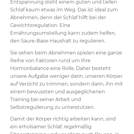
Entspannung steht einem guten und tiefen
Schlaf kaum etwas im Weg. Das ist ideal zum
Abnehmen, denn der Schlaf hilft bei der
Gewichtsregulation. Eine
Ernährungsumstellung kann zudem helfen,
den Säure-Base-Haushalt zu regulieren.
Sie sehen beim Abnehmen spielen eine ganze
Reihe von Faktoren rund um Ihre
Hormonbalance eine Rolle. Daher besteht
unsere Aufgabe weniger darin, unseren Körper
auf Verzicht zu trimmen, sondern darin, ihn mit
einem bewussten und ausgeglichenen
Training bei seiner Arbeit und
Selbstregulierung zu unterstützen.
Damit der Körper richtig arbeiten kann, sind
ein erholsamer Schlaf, regelmäßig