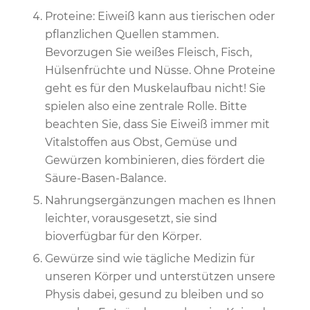
Proteine: Eiweiß kann aus tierischen oder
pflanzlichen Quellen stammen.
Bevorzugen Sie weißes Fleisch, Fisch,
Hülsenfrüchte und Nüsse. Ohne Proteine
geht es für den Muskelaufbau nicht! Sie
spielen also eine zentrale Rolle. Bitte
beachten Sie, dass Sie Eiweiß immer mit
Vitalstoffen aus Obst, Gemüse und
Gewürzen kombinieren, dies fördert die
Säure-Basen-Balance.
Nahrungsergänzungen machen es Ihnen
leichter, vorausgesetzt, sie sind
bioverfügbar für den Körper.
Gewürze sind wie tägliche Medizin für
unseren Körper und unterstützen unsere
Physis dabei, gesund zu bleiben und so