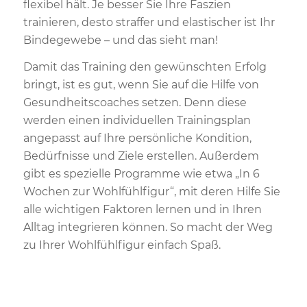
flexibel hält. Je besser Sie Ihre Faszien
trainieren, desto straffer und elastischer ist Ihr
Bindegewebe – und das sieht man!
Damit das Training den gewünschten Erfolg
bringt, ist es gut, wenn Sie auf die Hilfe von
Gesundheitscoaches setzen. Denn diese
werden einen individuellen Trainingsplan
angepasst auf Ihre persönliche Kondition,
Bedürfnisse und Ziele erstellen. Außerdem
gibt es spezielle Programme wie etwa „In 6
Wochen zur Wohlfühlfigur“, mit deren Hilfe Sie
alle wichtigen Faktoren lernen und in Ihren
Alltag integrieren können. So macht der Weg
zu Ihrer Wohlfühlfigur einfach Spaß.