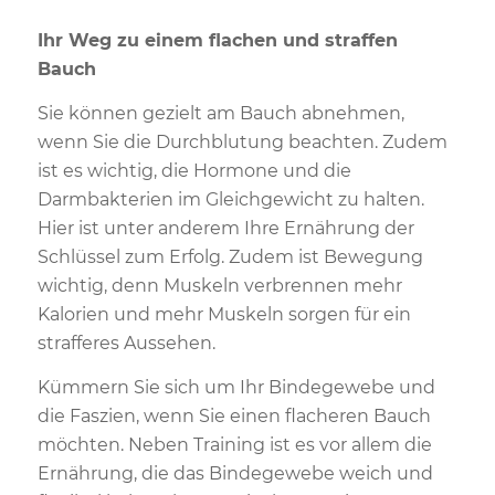
Ihr Weg zu einem flachen und straffen
Bauch
Sie können gezielt am Bauch abnehmen,
wenn Sie die Durchblutung beachten. Zudem
ist es wichtig, die Hormone und die
Darmbakterien im Gleichgewicht zu halten.
Hier ist unter anderem Ihre Ernährung der
Schlüssel zum Erfolg. Zudem ist Bewegung
wichtig, denn Muskeln verbrennen mehr
Kalorien und mehr Muskeln sorgen für ein
strafferes Aussehen.
Kümmern Sie sich um Ihr Bindegewebe und
die Faszien, wenn Sie einen flacheren Bauch
möchten. Neben Training ist es vor allem die
Ernährung, die das Bindegewebe weich und