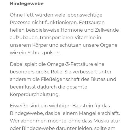
Bindegewebe
Ohne Fett würden viele lebenswichtige
Prozesse nicht funktionieren. Fettsäuren
helfen beispielsweise Hormone und Zellwände
aufzubauen, transportieren Vitamine in
unserem Körper und schützen unsere Organe
wie ein Schutzpolster.
Dabei spielt die Omega-3-Fettsäure eine
besonders große Rolle: Sie verbessert unter
anderem die Fließeigenschaft des Blutes und
beeinflusst dadurch die gesamte
Körperdurchblutung.
Eiweiße sind ein wichtiger Baustein für das
Bindegewebe, das bei einem Mangel erschlafft.
Wer abnehmen möchte, ohne dass Muskulatur
oder Bindegewebe darunter leiden, sollte am