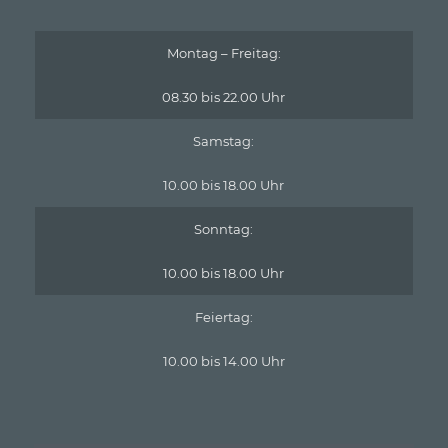
Montag – Freitag:
08.30 bis 22.00 Uhr
Samstag:
10.00 bis 18.00 Uhr
Sonntag:
10.00 bis 18.00 Uhr
Feiertag:
10.00 bis 14.00 Uhr