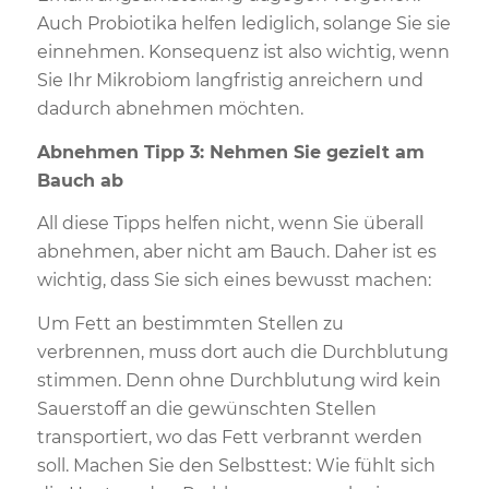
Auch Probiotika helfen lediglich, solange Sie sie
einnehmen. Konsequenz ist also wichtig, wenn
Sie Ihr Mikrobiom langfristig anreichern und
dadurch abnehmen möchten.
Abnehmen Tipp 3: Nehmen Sie gezielt am
Bauch ab
All diese Tipps helfen nicht, wenn Sie überall
abnehmen, aber nicht am Bauch. Daher ist es
wichtig, dass Sie sich eines bewusst machen:
Um Fett an bestimmten Stellen zu
verbrennen, muss dort auch die Durchblutung
stimmen. Denn ohne Durchblutung wird kein
Sauerstoff an die gewünschten Stellen
transportiert, wo das Fett verbrannt werden
soll. Machen Sie den Selbsttest: Wie fühlt sich