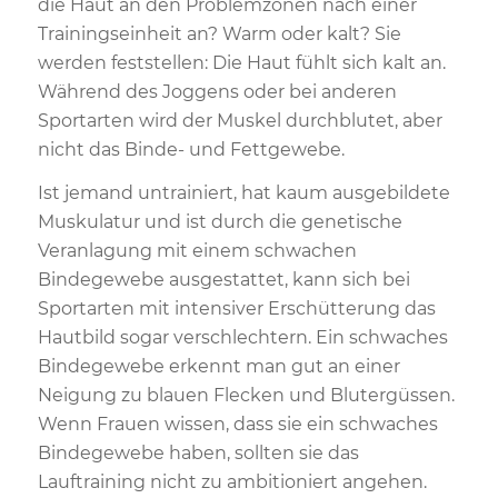
die Haut an den Problemzonen nach einer
Trainingseinheit an? Warm oder kalt? Sie
werden feststellen: Die Haut fühlt sich kalt an.
Während des Joggens oder bei anderen
Sportarten wird der Muskel durchblutet, aber
nicht das Binde- und Fettgewebe.
Ist jemand untrainiert, hat kaum ausgebildete
Muskulatur und ist durch die genetische
Veranlagung mit einem schwachen
Bindegewebe ausgestattet, kann sich bei
Sportarten mit intensiver Erschütterung das
Hautbild sogar verschlechtern. Ein schwaches
Bindegewebe erkennt man gut an einer
Neigung zu blauen Flecken und Blutergüssen.
Wenn Frauen wissen, dass sie ein schwaches
Bindegewebe haben, sollten sie das
Lauftraining nicht zu ambitioniert angehen.