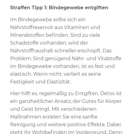
Straffen Tipp 1: Bindegewebe entgiften
Im Bindegewebe sollte sich ein
Nährstoffreservoir aus Vitaminen und
Mineralstoffen befinden. Sind zu viele
Schadstoffe vorhanden, wird der
Nährstoffhaushalt schneller erschöpft. Das
Problem: Sind genügend Nähr- und Vitalstoffe
im Bindegewebe vorhanden, ist es fest und
elastisch. Wenn nicht, verliert es seine
Festigkeit und Elastizität.
Hier hilft es, regelmäßig zu Entgiften. Detox ist
ein ganzheitlicher Ansatz, der Gutes für Körper
und Geist bringt. Mit verschiedenen
Maßnahmen erzielen Sie eine sanfte
Reinigung und weitere positive Effekte. Dabei
steht Ihr Wohlbefinden im Vordergrund. Denn: