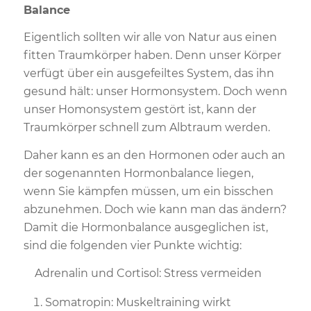
Balance
Eigentlich sollten wir alle von Natur aus einen
fitten Traumkörper haben. Denn unser Körper
verfügt über ein ausgefeiltes System, das ihn
gesund hält: unser Hormonsystem. Doch wenn
unser Homonsystem gestört ist, kann der
Traumkörper schnell zum Albtraum werden.
Daher kann es an den Hormonen oder auch an
der sogenannten Hormonbalance liegen,
wenn Sie kämpfen müssen, um ein bisschen
abzunehmen. Doch wie kann man das ändern?
Damit die Hormonbalance ausgeglichen ist,
sind die folgenden vier Punkte wichtig:
Adrenalin und Cortisol: Stress vermeiden
Somatropin: Muskeltraining wirkt