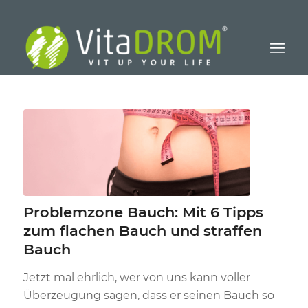
Problemzone Bauch: Mit 6 Tipps
zum flachen Bauch und straffen
Bauch
Jetzt mal ehrlich, wer von uns kann voller
Überzeugung sagen, dass er seinen Bauch so