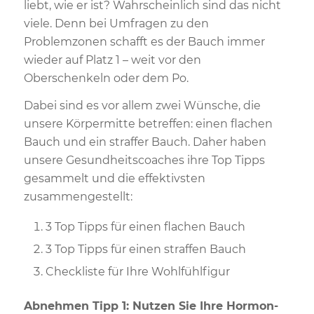
liebt, wie er ist? Wahrscheinlich sind das nicht
viele. Denn bei Umfragen zu den
Problemzonen schafft es der Bauch immer
wieder auf Platz 1 – weit vor den
Oberschenkeln oder dem Po.
Dabei sind es vor allem zwei Wünsche, die
unsere Körpermitte betreffen: einen flachen
Bauch und ein straffer Bauch. Daher haben
unsere Gesundheitscoaches ihre Top Tipps
gesammelt und die effektivsten
zusammengestellt:
3 Top Tipps für einen flachen Bauch
3 Top Tipps für einen straffen Bauch
Checkliste für Ihre Wohlfühlfigur
Abnehmen Tipp 1: Nutzen Sie Ihre Hormon-