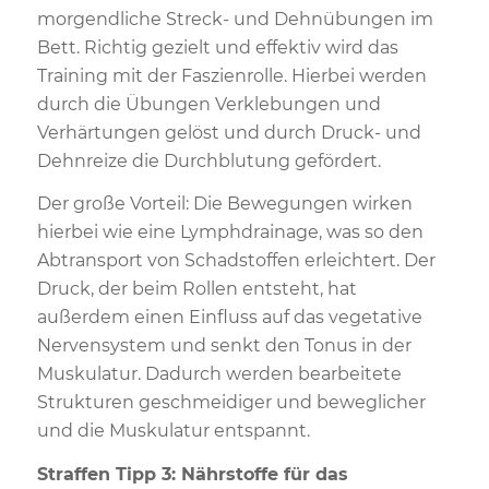
morgendliche Streck- und Dehnübungen im
Bett. Richtig gezielt und effektiv wird das
Training mit der Faszienrolle. Hierbei werden
durch die Übungen Verklebungen und
Verhärtungen gelöst und durch Druck- und
Dehnreize die Durchblutung gefördert.
Der große Vorteil: Die Bewegungen wirken
hierbei wie eine Lymphdrainage, was so den
Abtransport von Schadstoffen erleichtert. Der
Druck, der beim Rollen entsteht, hat
außerdem einen Einfluss auf das vegetative
Nervensystem und senkt den Tonus in der
Muskulatur. Dadurch werden bearbeitete
Strukturen geschmeidiger und beweglicher
und die Muskulatur entspannt.
Straffen Tipp 3: Nährstoffe für das