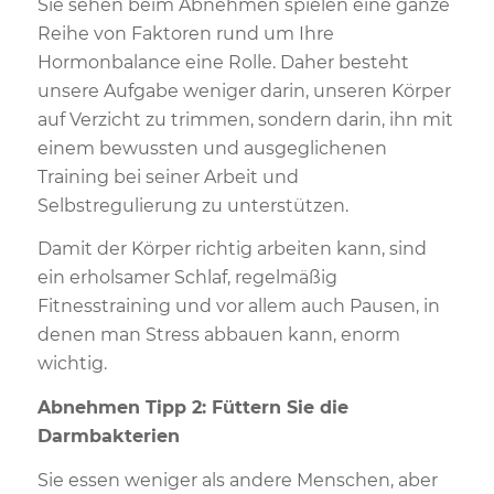
Sie sehen beim Abnehmen spielen eine ganze
Reihe von Faktoren rund um Ihre
Hormonbalance eine Rolle. Daher besteht
unsere Aufgabe weniger darin, unseren Körper
auf Verzicht zu trimmen, sondern darin, ihn mit
einem bewussten und ausgeglichenen
Training bei seiner Arbeit und
Selbstregulierung zu unterstützen.
Damit der Körper richtig arbeiten kann, sind
ein erholsamer Schlaf, regelmäßig
Fitnesstraining und vor allem auch Pausen, in
denen man Stress abbauen kann, enorm
wichtig.
Abnehmen Tipp 2: Füttern Sie die
Darmbakterien
Sie essen weniger als andere Menschen, aber