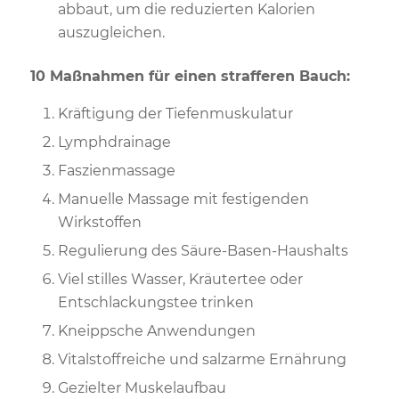
abbaut, um die reduzierten Kalorien
auszugleichen.
10 Maßnahmen für einen strafferen Bauch:
Kräftigung der Tiefenmuskulatur
Lymphdrainage
Faszienmassage
Manuelle Massage mit festigenden
Wirkstoffen
Regulierung des Säure-Basen-Haushalts
Viel stilles Wasser, Kräutertee oder
Entschlackungstee trinken
Kneippsche Anwendungen
Vitalstoffreiche und salzarme Ernährung
Gezielter Muskelaufbau