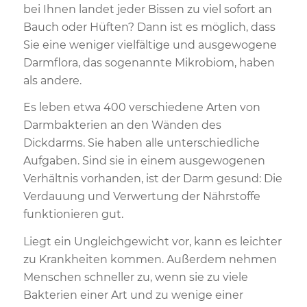
bei Ihnen landet jeder Bissen zu viel sofort an
Bauch oder Hüften? Dann ist es möglich, dass
Sie eine weniger vielfältige und ausgewogene
Darmflora, das sogenannte Mikrobiom, haben
als andere.
Es leben etwa 400 verschiedene Arten von
Darmbakterien an den Wänden des
Dickdarms. Sie haben alle unterschiedliche
Aufgaben. Sind sie in einem ausgewogenen
Verhältnis vorhanden, ist der Darm gesund: Die
Verdauung und Verwertung der Nährstoffe
funktionieren gut.
Liegt ein Ungleichgewicht vor, kann es leichter
zu Krankheiten kommen. Außerdem nehmen
Menschen schneller zu, wenn sie zu viele
Bakterien einer Art und zu wenige einer