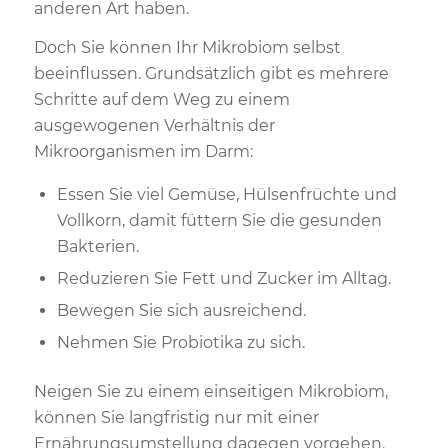
anderen Art haben.
Doch Sie können Ihr Mikrobiom selbst
beeinflussen. Grundsätzlich gibt es mehrere
Schritte auf dem Weg zu einem
ausgewogenen Verhältnis der
Mikroorganismen im Darm:
Essen Sie viel Gemüse, Hülsenfrüchte und
Vollkorn, damit füttern Sie die gesunden
Bakterien.
Reduzieren Sie Fett und Zucker im Alltag.
Bewegen Sie sich ausreichend.
Nehmen Sie Probiotika zu sich.
Neigen Sie zu einem einseitigen Mikrobiom,
können Sie langfristig nur mit einer
Ernährungsumstellung dagegen vorgehen.