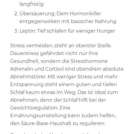
langfristig
Übersäuerung: Dem Hormonkiller
entgegenwirken mit basischer Nahrung
Leptin: Tief schlafen für weniger Hunger
Stress vermeiden, steht an oberster Stelle.
Dauerstress gefährdet nicht nur Ihre
Gesundheit, sondern die Stresshormone
Adrenalin und Cortisol sind obendrein absolute
Abnehmstörer. Mit weniger Stress und mehr
Entspannung steht einem guten und tiefen
Schlaf kaum etwas im Weg. Das ist ideal zum
Abnehmen, denn der Schlaf hilft bei der
Gewichtsregulation. Eine
Ernährungsumstellung kann zudem helfen,
den Säure-Base-Haushalt zu regulieren.