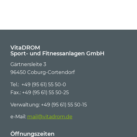
VitaDROM
Sport- und Fitnessanlagen GmbH
Gärtnersleite 3
96450 Coburg-Cortendorf
Tel.: +49 (95 61) 55 50-0
Fax.: +49 (95 61) 55 50-25
Verwaltung: +49 (95 61) 55 50-15
e-Mail:
mail@vitadrom.de
Öffnungszeiten