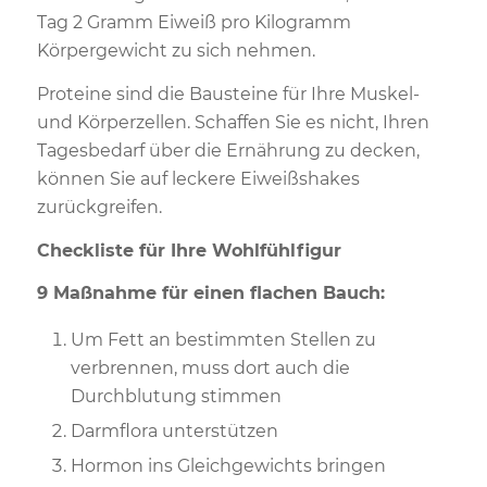
Tag 2 Gramm Eiweiß pro Kilogramm
Körpergewicht zu sich nehmen.
Proteine sind die Bausteine für Ihre Muskel-
und Körperzellen. Schaffen Sie es nicht, Ihren
Tagesbedarf über die Ernährung zu decken,
können Sie auf leckere Eiweißshakes
zurückgreifen.
Checkliste für Ihre Wohlfühlfigur
9 Maßnahme für einen flachen Bauch:
Um Fett an bestimmten Stellen zu
verbrennen, muss dort auch die
Durchblutung stimmen
Darmflora unterstützen
Hormon ins Gleichgewichts bringen