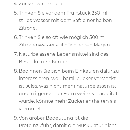
Zucker vermeiden
Trinken Sie vor dem Frühstück 250 ml
stilles Wasser mit dem Saft einer halben
Zitrone.
Trinken Sie so oft wie möglich 500 ml
Zitronenwasser auf nüchternen Magen.
Naturbelassene Lebensmittel sind das
Beste für den Körper
Beginnen Sie sich beim Einkaufen dafür zu
interessieren, wo überall Zucker versteckt
ist. Alles, was nicht mehr naturbelassen ist
und in irgendeiner Form weiterverarbeitet
wurde, könnte mehr Zucker enthalten als
vermutet.
Von großer Bedeutung ist die
Proteinzufuhr, damit die Muskulatur nicht