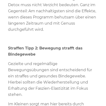
Detox muss nicht Verzicht bedeuten. Ganz im
Gegenteil: Am nachhaltigsten sind die Effekte,
wenn dieses Programm behutsam über einen
längeren Zeitraum und mit Genuss
durchgeführt wird.
Straffen Tipp 2: Bewegung strafft das
Bindegewebe
Gezielte und regelmäßige
Bewegungsübungen sind entscheidend für
ein straffes und gesundes Bindegewebe.
Hierbei sollten die Wiederherstellung und
Erhaltung der Faszien-Elastizität im Fokus
stehen.
Im Kleinen sorgt man hier bereits durch