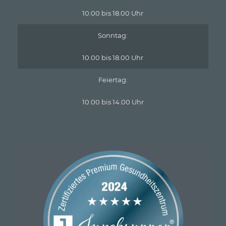
10.00 bis 18.00 Uhr
Sonntag:
10.00 bis 18.00 Uhr
Feiertag:
10.00 bis 14.00 Uhr