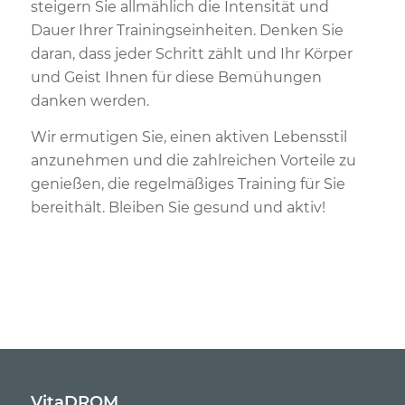
steigern Sie allmählich die Intensität und
Dauer Ihrer Trainingseinheiten. Denken Sie
daran, dass jeder Schritt zählt und Ihr Körper
und Geist Ihnen für diese Bemühungen
danken werden.
Wir ermutigen Sie, einen aktiven Lebensstil
anzunehmen und die zahlreichen Vorteile zu
genießen, die regelmäßiges Training für Sie
bereithält. Bleiben Sie gesund und aktiv!
VitaDROM