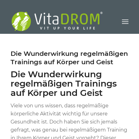
Die Wunderwirkung regelmäßigen
Trainings auf Körper und Geist
Die Wunderwirkung
regelmäßigen Trainings
auf Körper und Geist
Viele von uns wissen, dass regelmäßige
körperliche Aktivität wichtig für unsere
Gesundheit ist. Doch haben Sie sich jemals
gefragt, was genau bei regelmäßigem Training
in Ihrem Körper und Geist vorgeht? Dieser