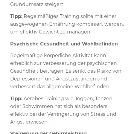
Grundumsatz steigert.
Tipp:
Regelmäßiges Training sollte mit einer
ausgewogenen Ernährung kombiniert werden,
um effektiv Gewicht zu managen.
Psychische Gesundheit und Wohlbefinden
Regelmäßige körperliche Aktivität kann
erheblich zur Verbesserung der psychischen
Gesundheit beitragen. Es senkt das Risiko von
Depressionen und Angstzuständen und
verbessert das allgemeine Wohlbefinden.
Tipp:
Aerobes Training wie Joggen, Tanzen
oder Schwimmen hat sich als besonders
effektiv bei der Verringerung von Stress und
Angst erwiesen.
Steigerung der Gehirnleistung