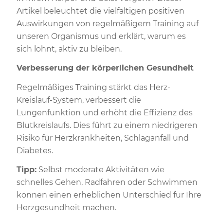
Artikel beleuchtet die vielfältigen positiven
Auswirkungen von regelmäßigem Training auf
unseren Organismus und erklärt, warum es
sich lohnt, aktiv zu bleiben.
Verbesserung der körperlichen Gesundheit
Regelmäßiges Training stärkt das Herz-
Kreislauf-System, verbessert die
Lungenfunktion und erhöht die Effizienz des
Blutkreislaufs. Dies führt zu einem niedrigeren
Risiko für Herzkrankheiten, Schlaganfall und
Diabetes.
Tipp:
Selbst moderate Aktivitäten wie
schnelles Gehen, Radfahren oder Schwimmen
können einen erheblichen Unterschied für Ihre
Herzgesundheit machen.