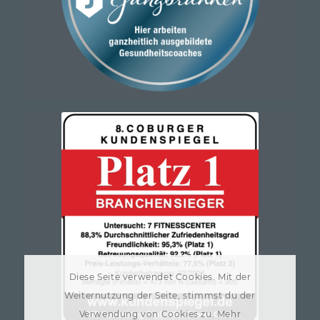
Diese Seite verwendet Cookies. Mit der
Weiternutzung der Seite, stimmst du der
Verwendung von Cookies zu. Mehr