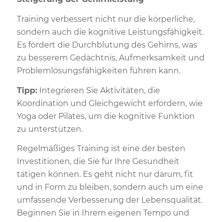
Training verbessert nicht nur die körperliche,
sondern auch die kognitive Leistungsfähigkeit.
Es fördert die Durchblutung des Gehirns, was
zu besserem Gedächtnis, Aufmerksamkeit und
Problemlösungsfähigkeiten führen kann.
Tipp:
Integrieren Sie Aktivitäten, die
Koordination und Gleichgewicht erfordern, wie
Yoga oder Pilates, um die kognitive Funktion
zu unterstützen.
Regelmäßiges Training ist eine der besten
Investitionen, die Sie für Ihre Gesundheit
tätigen können. Es geht nicht nur darum, fit
und in Form zu bleiben, sondern auch um eine
umfassende Verbesserung der Lebensqualität.
Beginnen Sie in Ihrem eigenen Tempo und