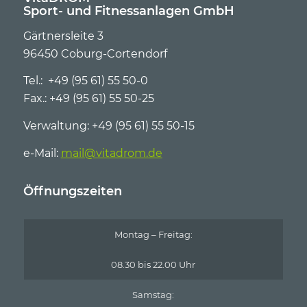
Sport- und Fitnessanlagen GmbH
Gärtnersleite 3
96450 Coburg-Cortendorf
Tel.: +49 (95 61) 55 50-0
Fax.: +49 (95 61) 55 50-25
Verwaltung: +49 (95 61) 55 50-15
e-Mail:
mail@vitadrom.de
Öffnungszeiten
Montag – Freitag:
08.30 bis 22.00 Uhr
Samstag: