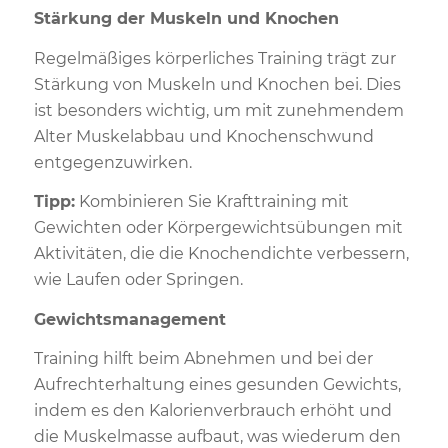
Stärkung der Muskeln und Knochen
Regelmäßiges körperliches Training trägt zur
Stärkung von Muskeln und Knochen bei. Dies
ist besonders wichtig, um mit zunehmendem
Alter Muskelabbau und Knochenschwund
entgegenzuwirken.
Tipp:
Kombinieren Sie Krafttraining mit
Gewichten oder Körpergewichtsübungen mit
Aktivitäten, die die Knochendichte verbessern,
wie Laufen oder Springen.
Gewichtsmanagement
Training hilft beim Abnehmen und bei der
Aufrechterhaltung eines gesunden Gewichts,
indem es den Kalorienverbrauch erhöht und
die Muskelmasse aufbaut, was wiederum den