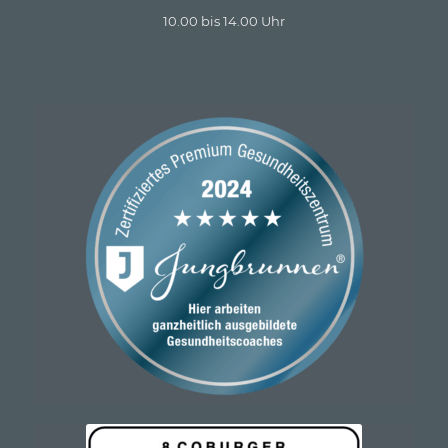
10.00 bis 14.00 Uhr