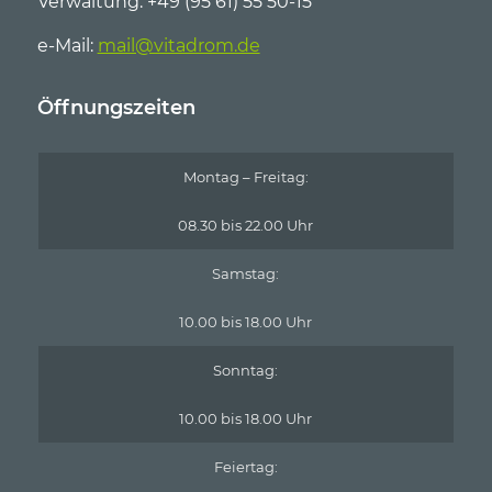
Verwaltung: +49 (95 61) 55 50-15
e-Mail:
mail@vitadrom.de
Öffnungszeiten
Montag – Freitag:
08.30 bis 22.00 Uhr
Samstag:
10.00 bis 18.00 Uhr
Sonntag:
10.00 bis 18.00 Uhr
Feiertag: