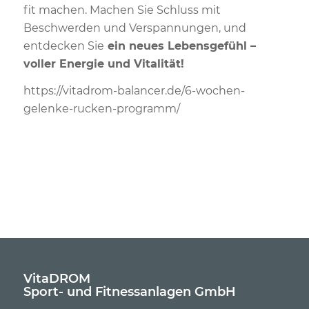
fit machen. Machen Sie Schluss mit
Beschwerden und Verspannungen, und
entdecken Sie
ein neues Lebensgefühl –
voller Energie und Vitalität!
https://vitadrom-balancer.de/6-wochen-
gelenke-rucken-programm/
VitaDROM
Sport- und Fitnessanlagen GmbH