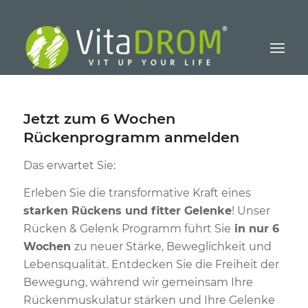
Jetzt zum 6 Wochen
Rückenprogramm anmelden
Das erwartet Sie:
Erleben Sie die transformative Kraft eines
starken Rückens und fitter Gelenke
! Unser
Rücken & Gelenk Programm führt Sie
in nur 6
Wochen
zu neuer Stärke, Beweglichkeit und
Lebensqualität. Entdecken Sie die Freiheit der
Bewegung, während wir gemeinsam Ihre
Rückenmuskulatur stärken und Ihre Gelenke