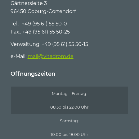
Gärtnersleite 3
96450 Coburg-Cortendorf
Tel.: +49 (95 61) 55 50-0
Fax.: +49 (95 61) 55 50-25
Verwaltung: +49 (95 61) 55 50-15
e-Mail:
mail@vitadrom.de
Öffnungszeiten
Montag – Freitag:
08.30 bis 22.00 Uhr
Samstag:
10.00 bis 18.00 Uhr