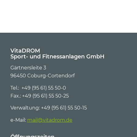
VitaDROM
Sport- und Fitnessanlagen GmbH
Gärtnersleite 3
96450 Coburg-Cortendorf
Tel.: +49 (95 61) 55 50-0
Fax.: +49 (95 61) 55 50-25
Verwaltung: +49 (95 61) 55 50-15
e-Mail:
mail@vitadrom.de