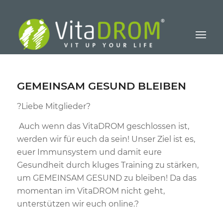
GEMEINSAM GESUND BLEIBEN
?
Liebe Mitglieder
?
Auch wenn das VitaDROM geschlossen ist,
werden wir für euch da sein!
Unser Ziel ist es,
euer Immunsystem und damit eure
Gesundheit durch kluges Training zu stärken,
um GEMEINSAM GESUND zu bleiben! Da das
momentan im VitaDROM nicht geht,
unterstützen wir euch online.
?