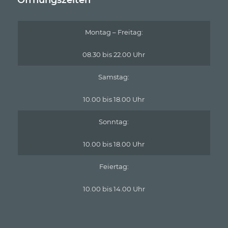
Öffnungszeiten
Montag – Freitag:
08.30 bis 22.00 Uhr
Samstag:
10.00 bis 18.00 Uhr
Sonntag:
10.00 bis 18.00 Uhr
Feiertag:
10.00 bis 14.00 Uhr