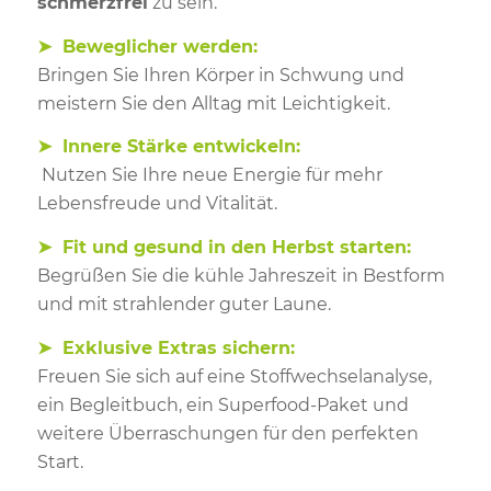
schmerzfrei
zu sein.
➤ Beweglicher werden:
Bringen Sie Ihren Körper in Schwung und
meistern Sie den Alltag mit Leichtigkeit.
➤ Innere Stärke entwickeln:
Nutzen Sie Ihre neue Energie für mehr
Lebensfreude und Vitalität.
➤ Fit und gesund in den Herbst starten:
Begrüßen Sie die kühle Jahreszeit in Bestform
und mit strahlender guter Laune.
➤ Exklusive Extras sichern:
Freuen Sie sich auf eine Stoffwechselanalyse,
ein Begleitbuch, ein Superfood-Paket und
weitere Überraschungen für den perfekten
Start.