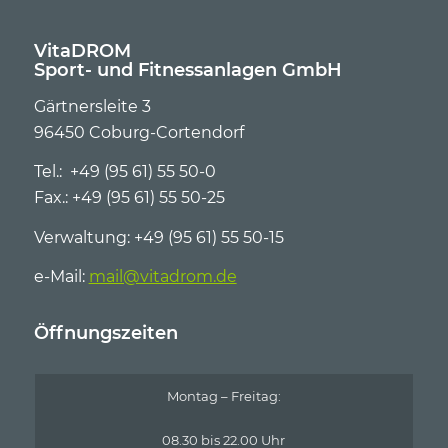
VitaDROM
Sport- und Fitnessanlagen GmbH
Gärtnersleite 3
96450 Coburg-Cortendorf
Tel.: +49 (95 61) 55 50-0
Fax.: +49 (95 61) 55 50-25
Verwaltung: +49 (95 61) 55 50-15
e-Mail:
mail@vitadrom.de
Öffnungszeiten
Montag – Freitag:
08.30 bis 22.00 Uhr