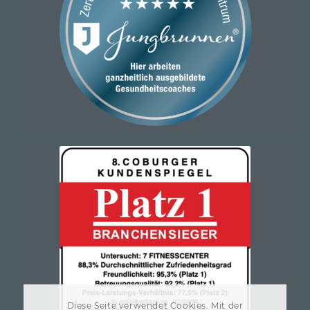
Diese Seite verwendet Cookies. Mit der