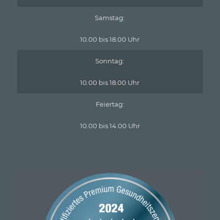
Samstag:
10.00 bis 18.00 Uhr
Sonntag:
10.00 bis 18.00 Uhr
Feiertag:
10.00 bis 14.00 Uhr