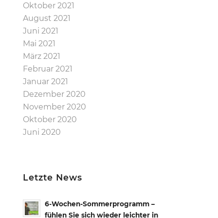
Oktober 2021
August 2021
Juni 2021
Mai 2021
März 2021
Februar 2021
Januar 2021
Dezember 2020
November 2020
Oktober 2020
Juni 2020
Letzte News
6-Wochen-Sommerprogramm –
fühlen Sie sich wieder leichter in