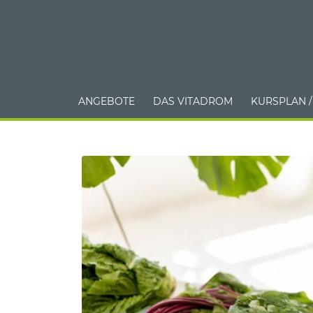
ANGEBOTE
DAS VITADROM
KURSPLAN 