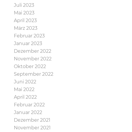
Juli 2023
Mai 2023
April 2023
März 2023
Februar 2023
Januar 2023
Dezember 2022
November 2022
Oktober 2022
September 2022
Juni 2022
Mai 2022
April 2022
Februar 2022
Januar 2022
Dezember 2021
November 2021