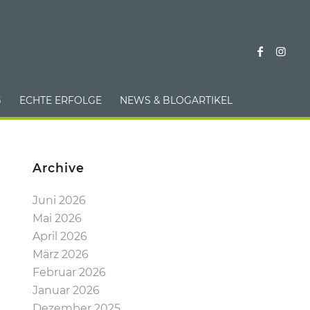
G
ECHTE ERFOLGE
NEWS & BLOGARTIKEL
Archive
Juni 2026
Mai 2026
April 2026
März 2026
Februar 2026
Januar 2026
Dezember 2025