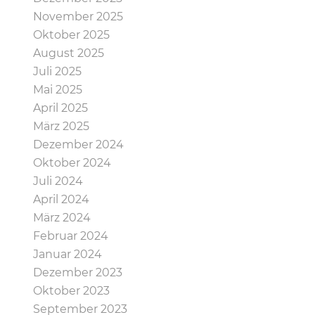
November 2025
Oktober 2025
August 2025
Juli 2025
Mai 2025
April 2025
März 2025
Dezember 2024
Oktober 2024
Juli 2024
April 2024
März 2024
Februar 2024
Januar 2024
Dezember 2023
Oktober 2023
September 2023