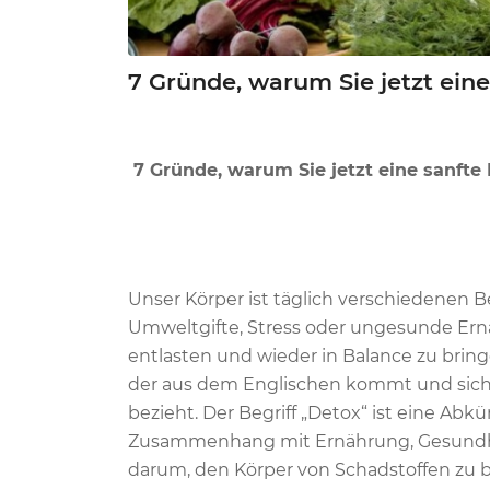
7 Gründe, warum Sie jetzt ein
7 Gründe, warum Sie jetzt eine sanfte
Unser Körper ist täglich verschiedenen B
Umweltgifte, Stress oder ungesunde Ernä
entlasten und wieder in Balance zu bringen
der aus dem Englischen kommt und sich 
bezieht. Der Begriff „Detox“ ist eine Abkü
Zusammenhang mit Ernährung, Gesundhe
darum, den Körper von Schadstoffen zu b