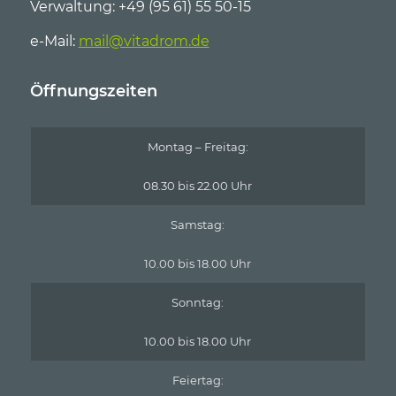
Verwaltung: +49 (95 61) 55 50-15
e-Mail:
mail@vitadrom.de
Öffnungszeiten
Montag – Freitag:
08.30 bis 22.00 Uhr
Samstag:
10.00 bis 18.00 Uhr
Sonntag:
10.00 bis 18.00 Uhr
Feiertag: