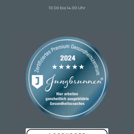
10.00 bis 14.00 Uhr