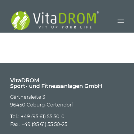
VitaDROM
Sport- und Fitnessanlagen GmbH
Gärtnersleite 3
96450 Coburg-Cortendorf
Tel.: +49 (95 61) 55 50-0
Fax.: +49 (95 61) 55 50-25