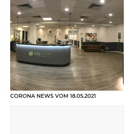
CORONA NEWS VOM 18.05.2021