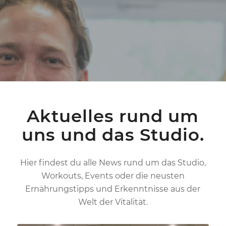
Aktuelles rund um
uns und das Studio.
Hier findest du alle News rund um das Studio,
Workouts, Events oder die neusten
Ernährungstipps und Erkenntnisse aus der
Welt der Vitalität.