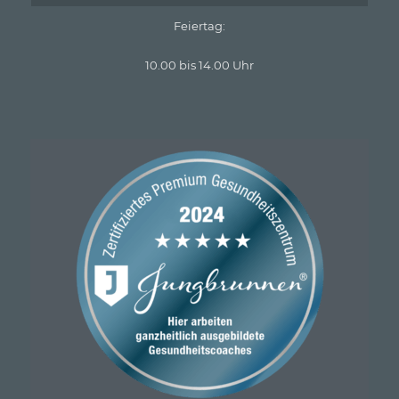
Feiertag:
10.00 bis 14.00 Uhr