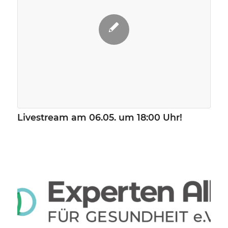
Livestream am 06.05. um 18:00 Uhr!