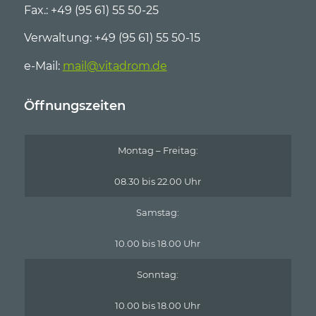
Fax.: +49 (95 61) 55 50-25
Verwaltung: +49 (95 61) 55 50-15
e-Mail:
mail@vitadrom.de
Öffnungszeiten
Montag – Freitag:
08.30 bis 22.00 Uhr
Samstag:
10.00 bis 18.00 Uhr
Sonntag:
10.00 bis 18.00 Uhr